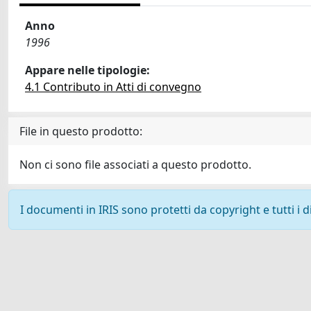
Anno
1996
Appare nelle tipologie:
4.1 Contributo in Atti di convegno
File in questo prodotto:
Non ci sono file associati a questo prodotto.
I documenti in IRIS sono protetti da copyright e tutti i di