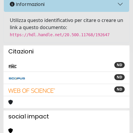
Informazioni
Utilizza questo identificativo per citare o creare un
link a questo documento:
https://hdl.handle.net/20.500.11768/192647
Citazioni
ND
ND
ND
social impact