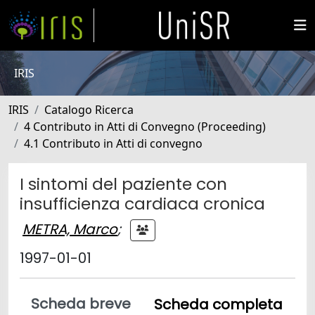
IRIS
IRIS
Catalogo Ricerca
4 Contributo in Atti di Convegno (Proceeding)
4.1 Contributo in Atti di convegno
I sintomi del paziente con
insufficienza cardiaca cronica
METRA, Marco
;
1997-01-01
Scheda breve
Scheda completa