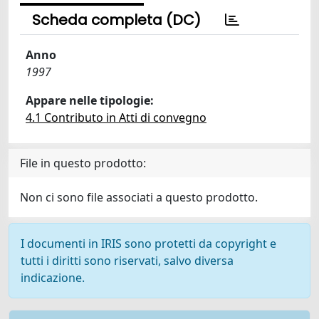
Scheda completa (DC)
Anno
1997
Appare nelle tipologie:
4.1 Contributo in Atti di convegno
File in questo prodotto:
Non ci sono file associati a questo prodotto.
I documenti in IRIS sono protetti da copyright e
tutti i diritti sono riservati, salvo diversa
indicazione.