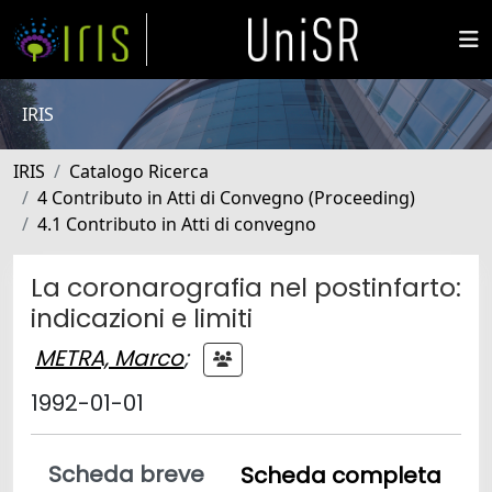
IRIS
IRIS
Catalogo Ricerca
4 Contributo in Atti di Convegno (Proceeding)
4.1 Contributo in Atti di convegno
La coronarografia nel postinfarto:
indicazioni e limiti
METRA, Marco
;
1992-01-01
Scheda breve
Scheda completa