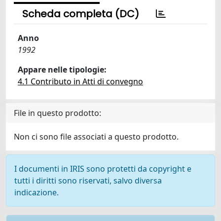
Scheda completa (DC)
Anno
1992
Appare nelle tipologie:
4.1 Contributo in Atti di convegno
File in questo prodotto:
Non ci sono file associati a questo prodotto.
I documenti in IRIS sono protetti da copyright e
tutti i diritti sono riservati, salvo diversa
indicazione.