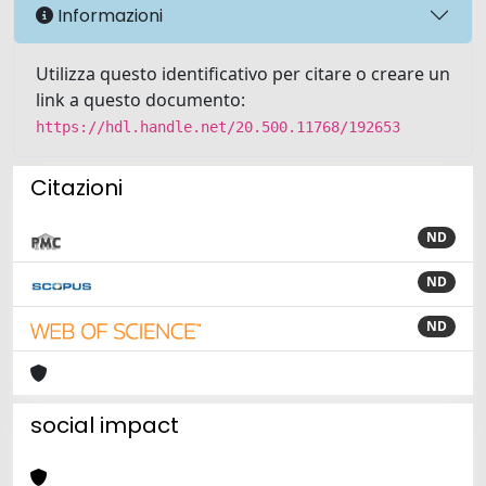
Informazioni
Utilizza questo identificativo per citare o creare un
link a questo documento:
https://hdl.handle.net/20.500.11768/192653
Citazioni
ND
ND
ND
social impact