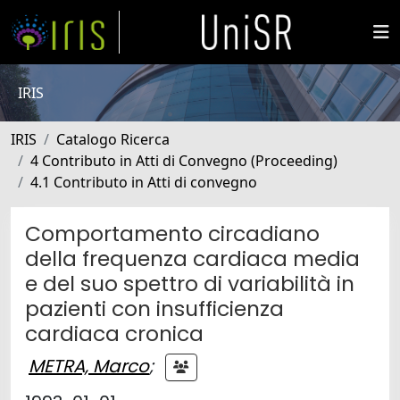
IRIS
IRIS
Catalogo Ricerca
4 Contributo in Atti di Convegno (Proceeding)
4.1 Contributo in Atti di convegno
Comportamento circadiano
della frequenza cardiaca media
e del suo spettro di variabilità in
pazienti con insufficienza
cardiaca cronica
METRA, Marco
;