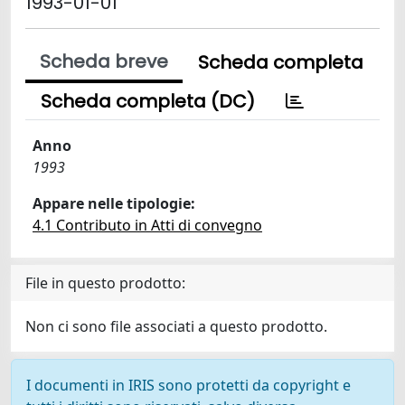
1993-01-01
Scheda breve
Scheda completa
Scheda completa (DC)
Anno
1993
Appare nelle tipologie:
4.1 Contributo in Atti di convegno
File in questo prodotto:
Non ci sono file associati a questo prodotto.
I documenti in IRIS sono protetti da copyright e