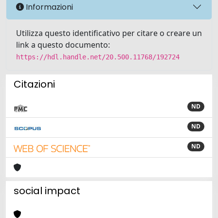
Informazioni
Utilizza questo identificativo per citare o creare un
link a questo documento:
https://hdl.handle.net/20.500.11768/192724
Citazioni
ND
ND
ND
social impact