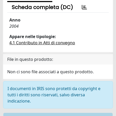
Scheda completa (DC)
Anno
2004
Appare nelle tipologie:
4.1 Contributo in Atti di convegno
File in questo prodotto:
Non ci sono file associati a questo prodotto.
I documenti in IRIS sono protetti da copyright e
tutti i diritti sono riservati, salvo diversa
indicazione.