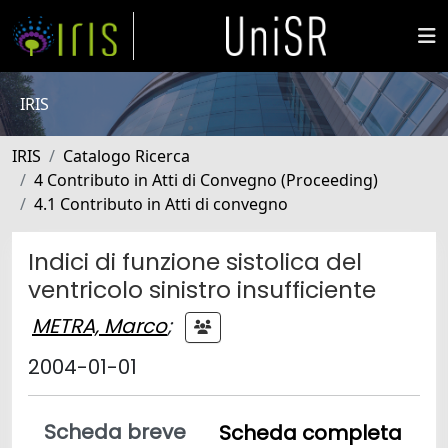
IRIS
IRIS
Catalogo Ricerca
4 Contributo in Atti di Convegno (Proceeding)
4.1 Contributo in Atti di convegno
Indici di funzione sistolica del
ventricolo sinistro insufficiente
METRA, Marco
;
2004-01-01
Scheda breve
Scheda completa