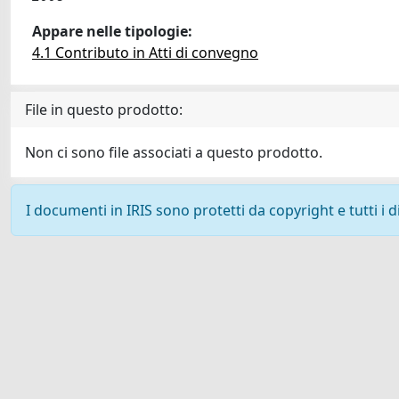
Appare nelle tipologie:
4.1 Contributo in Atti di convegno
File in questo prodotto:
Non ci sono file associati a questo prodotto.
I documenti in IRIS sono protetti da copyright e tutti i di