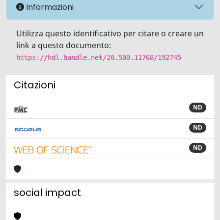
Informazioni
Utilizza questo identificativo per citare o creare un
link a questo documento:
https://hdl.handle.net/20.500.11768/192745
Citazioni
ND
ND
ND
social impact