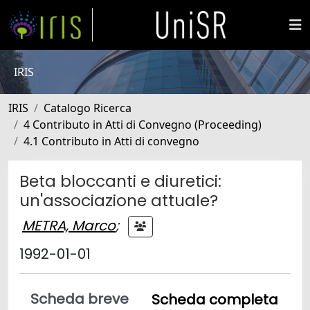
IRIS
IRIS
Catalogo Ricerca
4 Contributo in Atti di Convegno (Proceeding)
4.1 Contributo in Atti di convegno
Beta bloccanti e diuretici:
un'associazione attuale?
METRA, Marco
;
1992-01-01
Scheda breve
Scheda completa