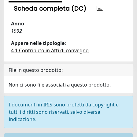
Scheda completa (DC)
Anno
1992
Appare nelle tipologie:
4.1 Contributo in Atti di convegno
File in questo prodotto:
Non ci sono file associati a questo prodotto.
I documenti in IRIS sono protetti da copyright e
tutti i diritti sono riservati, salvo diversa
indicazione.