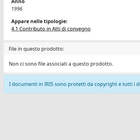
Anno
1996
Appare nelle tipologie:
4.1 Contributo in Atti di convegno
File in questo prodotto:
Non ci sono file associati a questo prodotto.
I documenti in IRIS sono protetti da copyright e tutti i di