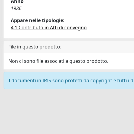
Anno
1986
Appare nelle tipologie:
4.1 Contributo in Atti di convegno
File in questo prodotto:
Non ci sono file associati a questo prodotto.
I documenti in IRIS sono protetti da copyright e tutti i di