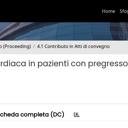
Home
Sfo
no (Proceeding)
4.1 Contributo in Atti di convegno
rdiaca in pazienti con pregresso
cheda completa (DC)