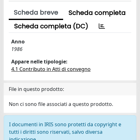
Scheda breve
Scheda completa
Scheda completa (DC)
Anno
1986
Appare nelle tipologie:
4.1 Contributo in Atti di convegno
File in questo prodotto:
Non ci sono file associati a questo prodotto.
I documenti in IRIS sono protetti da copyright e
tutti i diritti sono riservati, salvo diversa
indicazione.