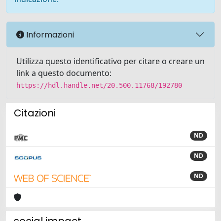
Informazioni
Utilizza questo identificativo per citare o creare un
link a questo documento:
https://hdl.handle.net/20.500.11768/192780
Citazioni
ND
ND
ND