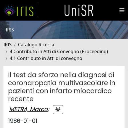
IRIS
IRIS
Catalogo Ricerca
4 Contributo in Atti di Convegno (Proceeding)
4.1 Contributo in Atti di convegno
Il test da sforzo nella diagnosi di
coronaropatia multivascolare in
pazienti con infarto miocardico
recente
METRA, Marco
;
1986-01-01