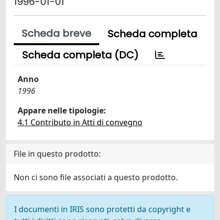
1996-01-01
Scheda breve
Scheda completa
Scheda completa (DC)
Anno
1996
Appare nelle tipologie:
4.1 Contributo in Atti di convegno
File in questo prodotto:
Non ci sono file associati a questo prodotto.
I documenti in IRIS sono protetti da copyright e