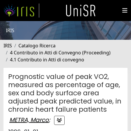
IRIS
IRIS
Catalogo Ricerca
4 Contributo in Atti di Convegno (Proceeding)
4.1 Contributo in Atti di convegno
Prognostic value of peak VO2,
measured as percentage of age,
sex and body surface area
adjusted peak predicted value, in
chronic heart failure patients
METRA, Marco
;