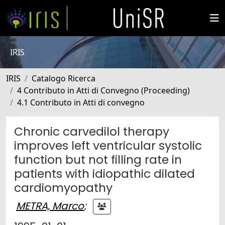
IRIS
IRIS
Catalogo Ricerca
4 Contributo in Atti di Convegno (Proceeding)
4.1 Contributo in Atti di convegno
Chronic carvedilol therapy
improves left ventricular systolic
function but not filling rate in
patients with idiopathic dilated
cardiomyopathy
METRA, Marco
;