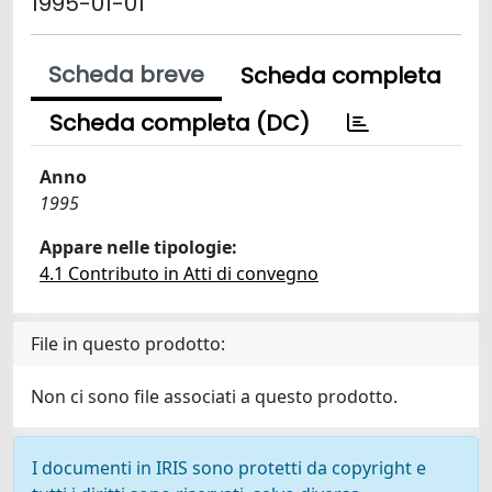
1995-01-01
Scheda breve
Scheda completa
Scheda completa (DC)
Anno
1995
Appare nelle tipologie:
4.1 Contributo in Atti di convegno
File in questo prodotto:
Non ci sono file associati a questo prodotto.
I documenti in IRIS sono protetti da copyright e