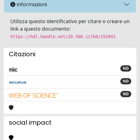
Informazioni
Utilizza questo identificativo per citare o creare un
link a questo documento:
https://hdl.handle.net/20.500.11768/192843
Citazioni
ND
ND
ND
social impact