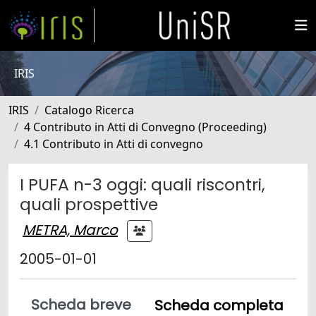
IRIS
IRIS
Catalogo Ricerca
4 Contributo in Atti di Convegno (Proceeding)
4.1 Contributo in Atti di convegno
I PUFA n-3 oggi: quali riscontri,
quali prospettive
METRA, Marco
2005-01-01
Scheda breve
Scheda completa