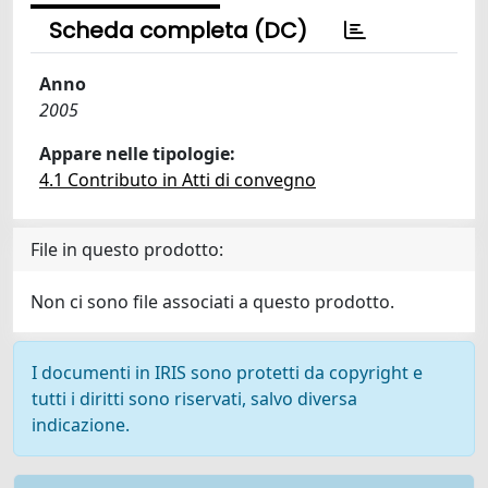
Scheda completa (DC)
Anno
2005
Appare nelle tipologie:
4.1 Contributo in Atti di convegno
File in questo prodotto:
Non ci sono file associati a questo prodotto.
I documenti in IRIS sono protetti da copyright e
tutti i diritti sono riservati, salvo diversa
indicazione.