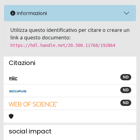
Informazioni
Utilizza questo identificativo per citare o creare un
link a questo documento:
https://hdl.handle.net/20.500.11768/192864
Citazioni
ND
ND
ND
social impact