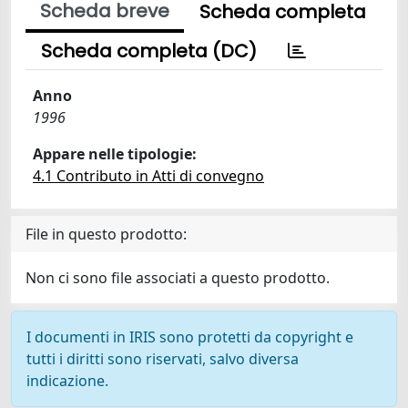
Scheda breve
Scheda completa
Scheda completa (DC)
Anno
1996
Appare nelle tipologie:
4.1 Contributo in Atti di convegno
File in questo prodotto:
Non ci sono file associati a questo prodotto.
I documenti in IRIS sono protetti da copyright e
tutti i diritti sono riservati, salvo diversa
indicazione.