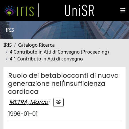
IRIS
IRIS
Catalogo Ricerca
4 Contributo in Atti di Convegno (Proceeding)
4.1 Contributo in Atti di convegno
Ruolo dei betabloccanti di nuova
generazione nell'insufficienza
cardiaca
METRA, Marco
;
1996-01-01