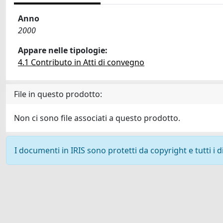
Anno
2000
Appare nelle tipologie:
4.1 Contributo in Atti di convegno
File in questo prodotto:
Non ci sono file associati a questo prodotto.
I documenti in IRIS sono protetti da copyright e tutti i di