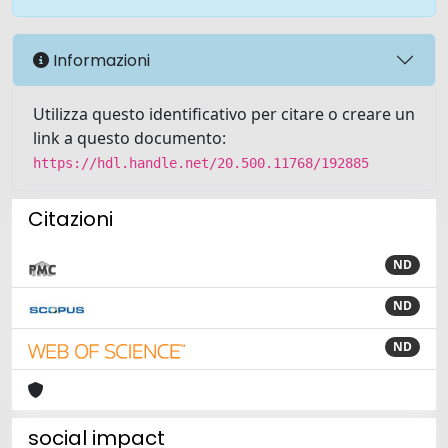
Informazioni
Utilizza questo identificativo per citare o creare un
link a questo documento:
https://hdl.handle.net/20.500.11768/192885
Citazioni
ND
ND
ND
social impact