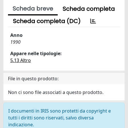
Scheda breve
Scheda completa
Scheda completa (DC)
Anno
1990
Appare nelle tipologie:
5.13 Altro
File in questo prodotto:
Non ci sono file associati a questo prodotto.
I documenti in IRIS sono protetti da copyright e
tutti i diritti sono riservati, salvo diversa
indicazione.