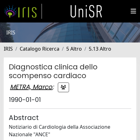
IRIS
IRIS
Catalogo Ricerca
5 Altro
5.13 Altro
Diagnostica clinica dello
scompenso cardiaco
METRA, Marco
;
1990-01-01
Abstract
Notiziario di Cardiologia della Associazione
Nazionale "ANCE"