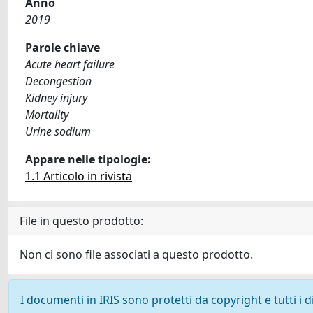
Anno
2019
Parole chiave
Acute heart failure
Decongestion
Kidney injury
Mortality
Urine sodium
Appare nelle tipologie:
1.1 Articolo in rivista
File in questo prodotto:
Non ci sono file associati a questo prodotto.
I documenti in IRIS sono protetti da copyright e tutti i di