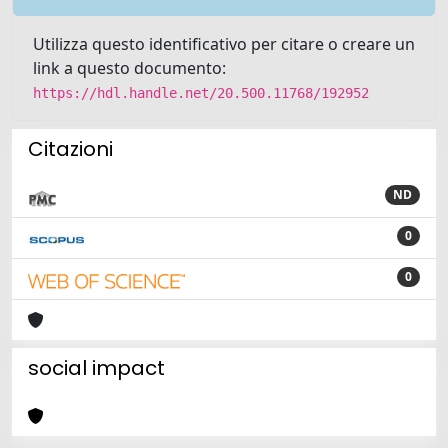
Utilizza questo identificativo per citare o creare un
link a questo documento:
https://hdl.handle.net/20.500.11768/192952
Citazioni
ND
0
0
social impact