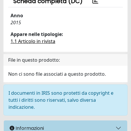
Scheda completa (DC)
Anno
2015
Appare nelle tipologie:
1.1 Articolo in rivista
File in questo prodotto:
Non ci sono file associati a questo prodotto.
I documenti in IRIS sono protetti da copyright e
tutti i diritti sono riservati, salvo diversa
indicazione.
Informazioni