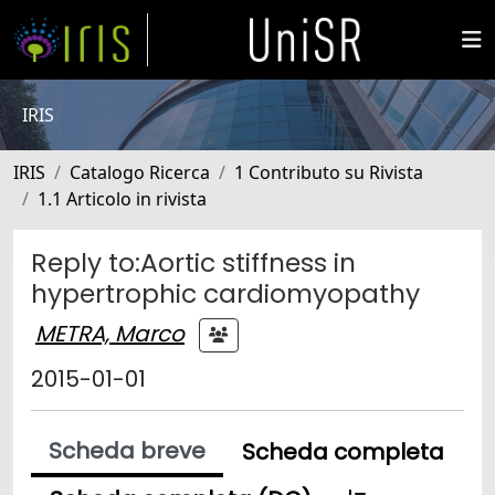
IRIS
IRIS
Catalogo Ricerca
1 Contributo su Rivista
1.1 Articolo in rivista
Reply to:Aortic stiffness in
hypertrophic cardiomyopathy
METRA, Marco
2015-01-01
Scheda breve
Scheda completa