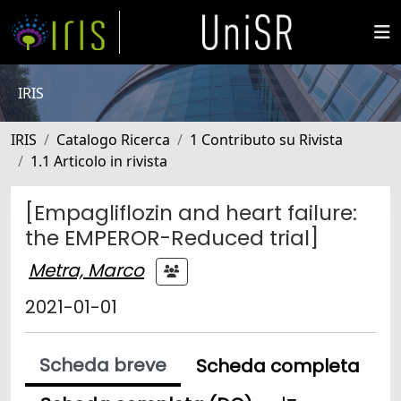
IRIS
IRIS
Catalogo Ricerca
1 Contributo su Rivista
1.1 Articolo in rivista
[Empagliflozin and heart failure:
the EMPEROR-Reduced trial]
Metra, Marco
2021-01-01
Scheda breve
Scheda completa