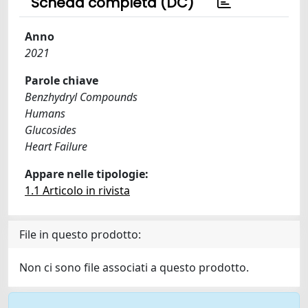
Scheda completa (DC)
Anno
2021
Parole chiave
Benzhydryl Compounds
Humans
Glucosides
Heart Failure
Appare nelle tipologie:
1.1 Articolo in rivista
File in questo prodotto:
Non ci sono file associati a questo prodotto.