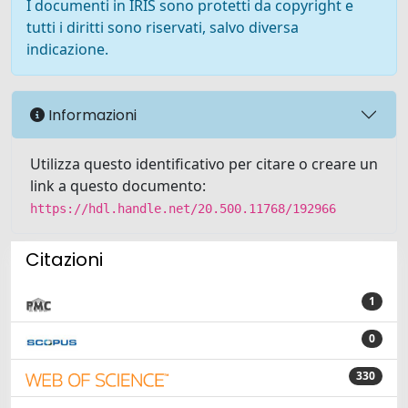
I documenti in IRIS sono protetti da copyright e
tutti i diritti sono riservati, salvo diversa
indicazione.
Informazioni
Utilizza questo identificativo per citare o creare un
link a questo documento:
https://hdl.handle.net/20.500.11768/192966
Citazioni
1
0
330