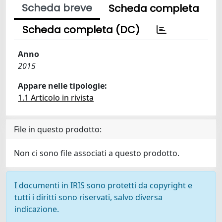
Scheda breve
Scheda completa
Scheda completa (DC)
Anno
2015
Appare nelle tipologie:
1.1 Articolo in rivista
File in questo prodotto:
Non ci sono file associati a questo prodotto.
I documenti in IRIS sono protetti da copyright e
tutti i diritti sono riservati, salvo diversa
indicazione.