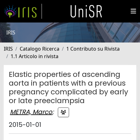
IRIS
IRIS
Catalogo Ricerca
1 Contributo su Rivista
1.1 Articolo in rivista
Elastic properties of ascending
aorta in patients with a previous
pregnancy complicated by early
or late preeclampsia
METRA, Marco
;
2015-01-01