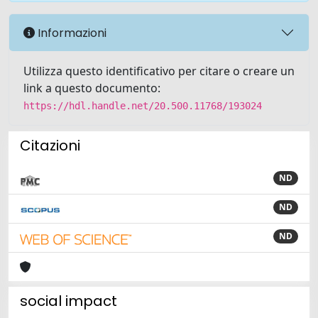
Informazioni
Utilizza questo identificativo per citare o creare un
link a questo documento:
https://hdl.handle.net/20.500.11768/193024
Citazioni
ND
ND
ND
social impact