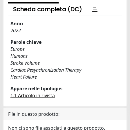
Scheda completa (DC)
Anno
2022
Parole chiave
Europe
Humans
Stroke Volume
Cardiac Resynchronization Therapy
Heart Failure
Appare nelle tipologie:
1.1 Articolo in rivista
File in questo prodotto:
Non ci sono file associati a questo prodotto.