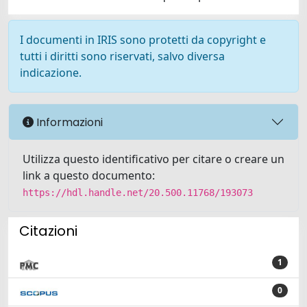
I documenti in IRIS sono protetti da copyright e
tutti i diritti sono riservati, salvo diversa
indicazione.
Informazioni
Utilizza questo identificativo per citare o creare un
link a questo documento:
https://hdl.handle.net/20.500.11768/193073
Citazioni
1
0