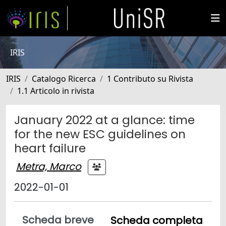
IRIS
IRIS
Catalogo Ricerca
1 Contributo su Rivista
1.1 Articolo in rivista
January 2022 at a glance: time
for the new ESC guidelines on
heart failure
Metra, Marco
2022-01-01
Scheda breve
Scheda completa