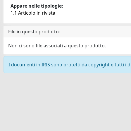
Appare nelle tipologie:
1.1 Articolo in rivista
File in questo prodotto:
Non ci sono file associati a questo prodotto.
I documenti in IRIS sono protetti da copyright e tutti i di