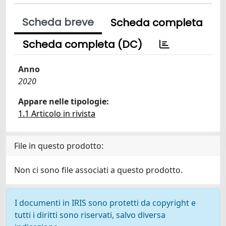
Scheda breve
Scheda completa
Scheda completa (DC)
Anno
2020
Appare nelle tipologie:
1.1 Articolo in rivista
File in questo prodotto:
Non ci sono file associati a questo prodotto.
I documenti in IRIS sono protetti da copyright e
tutti i diritti sono riservati, salvo diversa