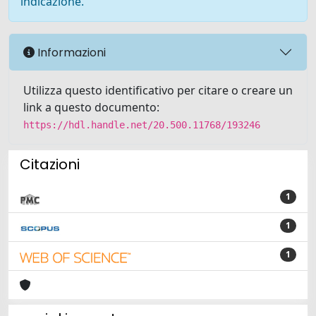
indicazione.
Informazioni
Utilizza questo identificativo per citare o creare un
link a questo documento:
https://hdl.handle.net/20.500.11768/193246
Citazioni
1
1
1