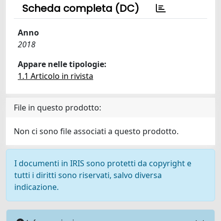
Scheda completa (DC)
Anno
2018
Appare nelle tipologie:
1.1 Articolo in rivista
File in questo prodotto:
Non ci sono file associati a questo prodotto.
I documenti in IRIS sono protetti da copyright e
tutti i diritti sono riservati, salvo diversa
indicazione.