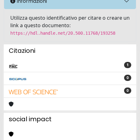
Informazioni
Utilizza questo identificativo per citare o creare un
link a questo documento:
https://hdl.handle.net/20.500.11768/193258
Citazioni
1
0
0
social impact