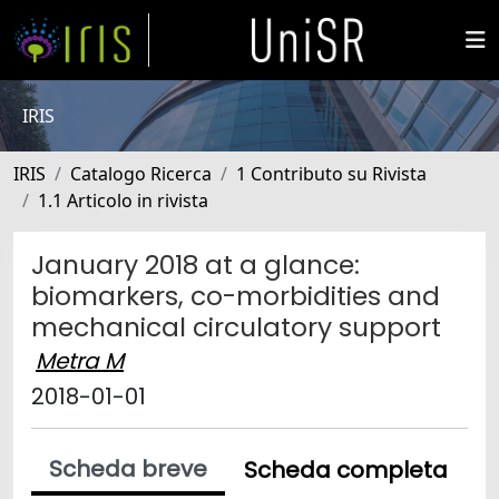
IRIS
IRIS
Catalogo Ricerca
1 Contributo su Rivista
1.1 Articolo in rivista
January 2018 at a glance:
biomarkers, co-morbidities and
mechanical circulatory support
Metra M
2018-01-01
Scheda breve
Scheda completa