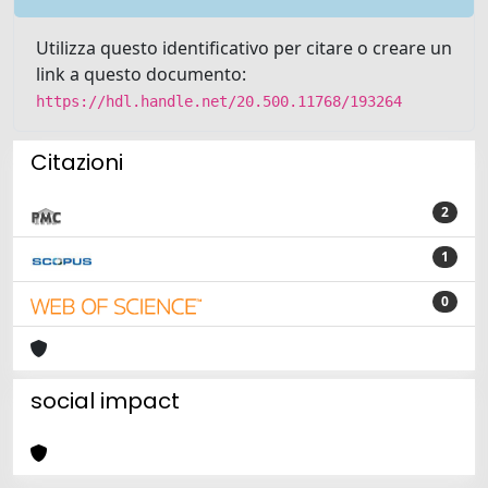
Utilizza questo identificativo per citare o creare un
link a questo documento:
https://hdl.handle.net/20.500.11768/193264
Citazioni
2
1
0
social impact