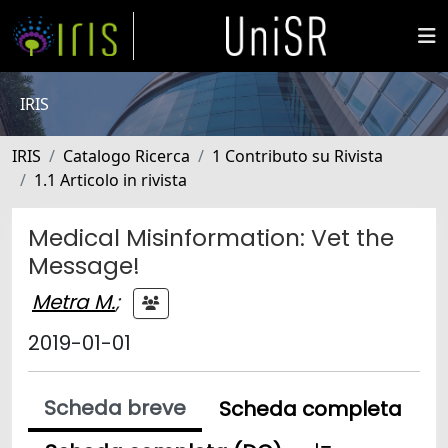
IRIS
IRIS
Catalogo Ricerca
1 Contributo su Rivista
1.1 Articolo in rivista
Medical Misinformation: Vet the
Message!
Metra M.
;
2019-01-01
Scheda breve
Scheda completa