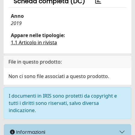
Scheda completa (DC)
Anno
2019
Appare nelle tipologie:
1.1 Articolo in rivista
File in questo prodotto:
Non ci sono file associati a questo prodotto.
I documenti in IRIS sono protetti da copyright e
tutti i diritti sono riservati, salvo diversa
indicazione.
Informazioni