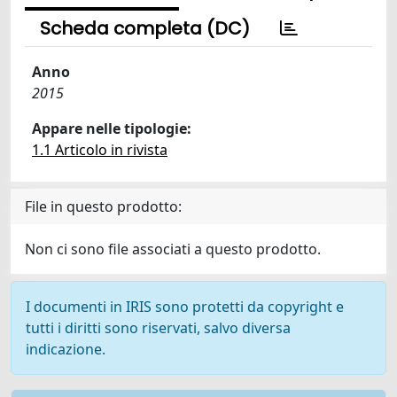
Scheda completa (DC)
Anno
2015
Appare nelle tipologie:
1.1 Articolo in rivista
File in questo prodotto:
Non ci sono file associati a questo prodotto.
I documenti in IRIS sono protetti da copyright e
tutti i diritti sono riservati, salvo diversa
indicazione.