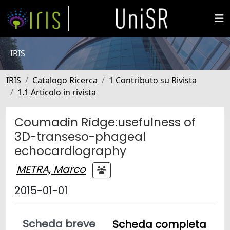
IRIS
IRIS
Catalogo Ricerca
1 Contributo su Rivista
1.1 Articolo in rivista
Coumadin Ridge:usefulness of
3D-transeso-phageal
echocardiography
METRA, Marco
2015-01-01
Scheda breve
Scheda completa