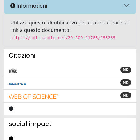
Informazioni
Utilizza questo identificativo per citare o creare un
link a questo documento:
https://hdl.handle.net/20.500.11768/193269
Citazioni
ND
ND
ND
social impact