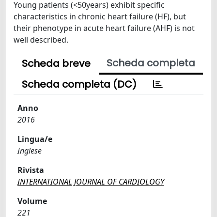
Young patients (<50years) exhibit specific
characteristics in chronic heart failure (HF), but
their phenotype in acute heart failure (AHF) is not
well described.
Scheda completa
Scheda breve
Scheda completa (DC)
Anno
2016
Lingua/e
Inglese
Rivista
INTERNATIONAL JOURNAL OF CARDIOLOGY
Volume
221