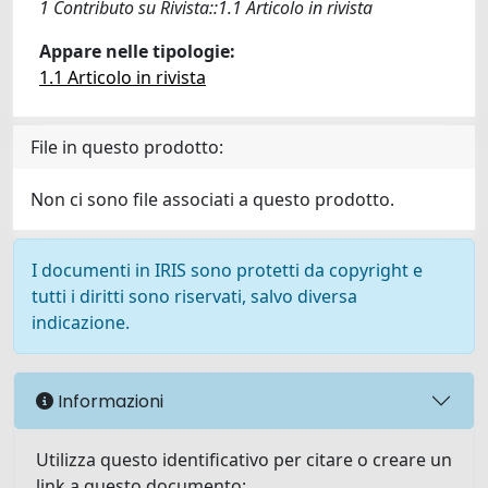
1 Contributo su Rivista::1.1 Articolo in rivista
Appare nelle tipologie:
1.1 Articolo in rivista
File in questo prodotto:
Non ci sono file associati a questo prodotto.
I documenti in IRIS sono protetti da copyright e
tutti i diritti sono riservati, salvo diversa
indicazione.
Informazioni
Utilizza questo identificativo per citare o creare un
link a questo documento: