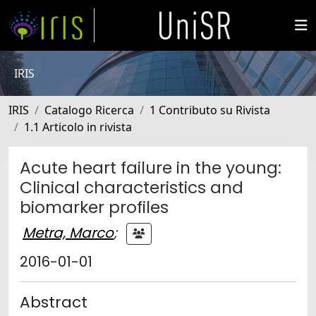
IRIS
IRIS
Catalogo Ricerca
1 Contributo su Rivista
1.1 Articolo in rivista
Acute heart failure in the young:
Clinical characteristics and
biomarker profiles
Metra, Marco
;
2016-01-01
Abstract