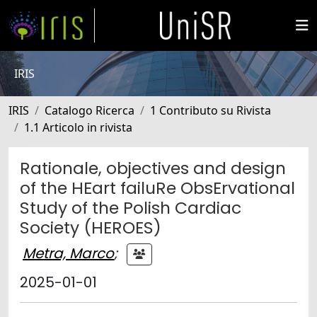
IRIS
IRIS
Catalogo Ricerca
1 Contributo su Rivista
1.1 Articolo in rivista
Rationale, objectives and design
of the HEart failuRe ObsErvational
Study of the Polish Cardiac
Society (HEROES)
Metra, Marco
;
2025-01-01