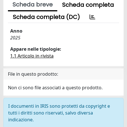
Scheda breve
Scheda completa
Scheda completa (DC)
Anno
2025
Appare nelle tipologie:
1.1 Articolo in rivista
File in questo prodotto:
Non ci sono file associati a questo prodotto.
I documenti in IRIS sono protetti da copyright e
tutti i diritti sono riservati, salvo diversa
indicazione.