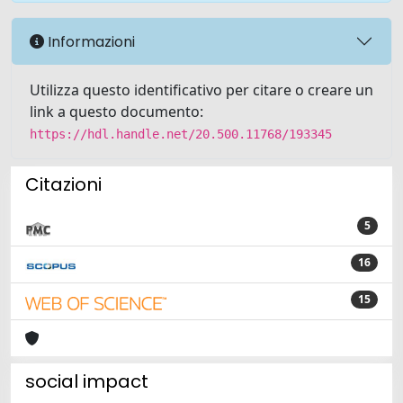
Informazioni
Utilizza questo identificativo per citare o creare un
link a questo documento:
https://hdl.handle.net/20.500.11768/193345
Citazioni
5
16
15
social impact