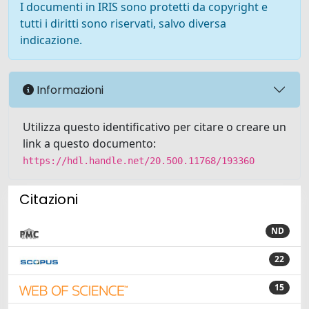
I documenti in IRIS sono protetti da copyright e
tutti i diritti sono riservati, salvo diversa
indicazione.
Informazioni
Utilizza questo identificativo per citare o creare un
link a questo documento:
https://hdl.handle.net/20.500.11768/193360
Citazioni
ND
22
15