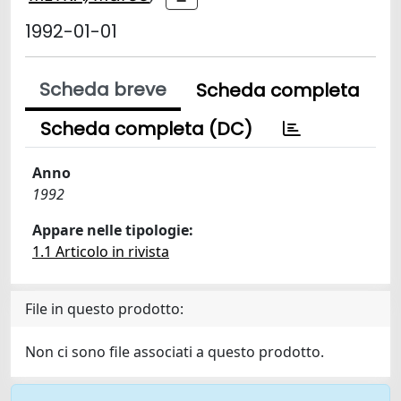
1992-01-01
Scheda breve
Scheda completa
Scheda completa (DC)
Anno
1992
Appare nelle tipologie:
1.1 Articolo in rivista
File in questo prodotto:
Non ci sono file associati a questo prodotto.