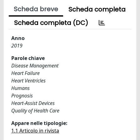
Scheda breve
Scheda completa
Scheda completa (DC)
Anno
2019
Parole chiave
Disease Management
Heart Failure
Heart Ventricles
Humans
Prognosis
Heart-Assist Devices
Quality of Health Care
Appare nelle tipologie:
1.1 Articolo in rivista