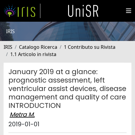
IRIS
IRIS
Catalogo Ricerca
1 Contributo su Rivista
1.1 Articolo in rivista
January 2019 at a glance:
prognostic assessment, left
ventricular assist devices, disease
management and quality of care
INTRODUCTION
Metra M.
2019-01-01