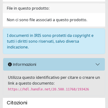
File in questo prodotto:
Non ci sono file associati a questo prodotto.
I documenti in IRIS sono protetti da copyright e
tutti i diritti sono riservati, salvo diversa
indicazione.
Informazioni
Utilizza questo identificativo per citare o creare un
link a questo documento:
https://hdl.handle.net/20.500.11768/193426
Citazioni