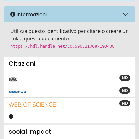
Informazioni
Utilizza questo identificativo per citare o creare un
link a questo documento:
https://hdl.handle.net/20.500.11768/193438
Citazioni
ND
ND
ND
social impact