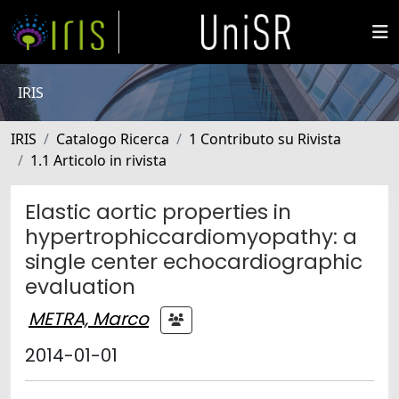
IRIS
IRIS
Catalogo Ricerca
1 Contributo su Rivista
1.1 Articolo in rivista
Elastic aortic properties in
hypertrophiccardiomyopathy: a
single center echocardiographic
evaluation
METRA, Marco
2014-01-01