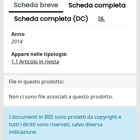
Scheda breve
Scheda completa
Scheda completa (DC)
Anno
2014
Appare nelle tipologie:
1.1 Articolo in rivista
File in questo prodotto:
Non ci sono file associati a questo prodotto.
I documenti in IRIS sono protetti da copyright e
tutti i diritti sono riservati, salvo diversa
indicazione.