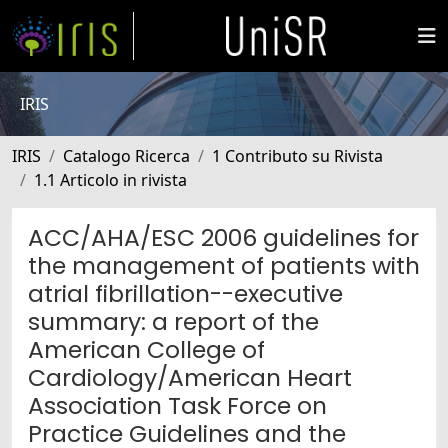
IRIS
IRIS
Catalogo Ricerca
1 Contributo su Rivista
1.1 Articolo in rivista
ACC/AHA/ESC 2006 guidelines for
the management of patients with
atrial fibrillation--executive
summary: a report of the
American College of
Cardiology/American Heart
Association Task Force on
Practice Guidelines and the