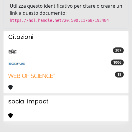
Utilizza questo identificativo per citare o creare un
link a questo documento:
https://hdl.handle.net/20.500.11768/193484
Citazioni
307
1006
18
social impact