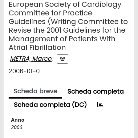
European Society of Cardiology
Committee for Practice
Guidelines (Writing Committee to
Revise the 2001 Guidelines for the
Management of Patients With
Atrial Fibrillation
METRA, Marco
;
2006-01-01
Scheda breve
Scheda completa
Scheda completa (DC)
Anno
2006