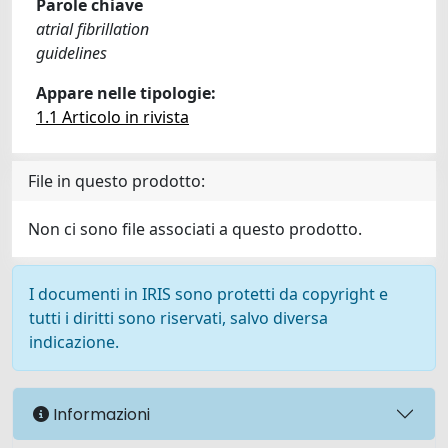
Parole chiave
atrial fibrillation
guidelines
Appare nelle tipologie:
1.1 Articolo in rivista
File in questo prodotto:
Non ci sono file associati a questo prodotto.
I documenti in IRIS sono protetti da copyright e
tutti i diritti sono riservati, salvo diversa
indicazione.
Informazioni