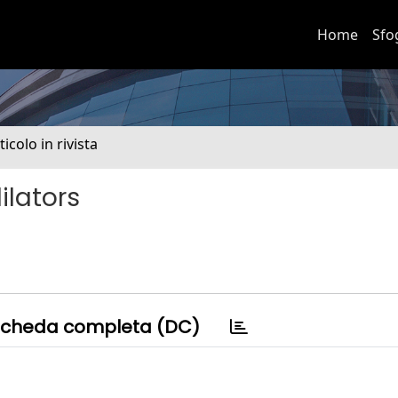
Home
Sfo
ticolo in rivista
ilators
cheda completa (DC)