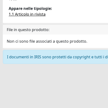
Appare nelle tipologie:
1.1 Articolo in rivista
File in questo prodotto:
Non ci sono file associati a questo prodotto.
I documenti in IRIS sono protetti da copyright e tutti i di