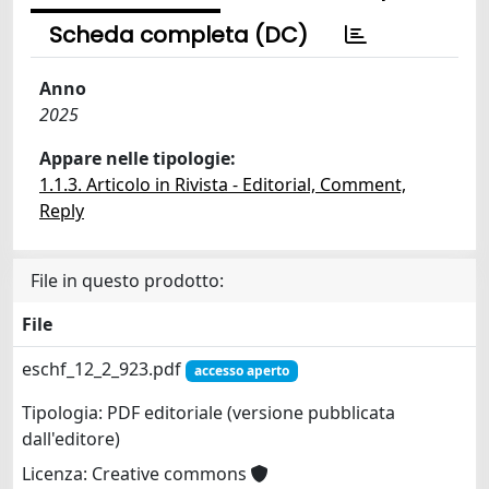
Scheda completa (DC)
Anno
2025
Appare nelle tipologie:
1.1.3. Articolo in Rivista - Editorial, Comment,
Reply
File in questo prodotto:
File
eschf_12_2_923.pdf
accesso aperto
Tipologia: PDF editoriale (versione pubblicata
dall'editore)
Licenza: Creative commons