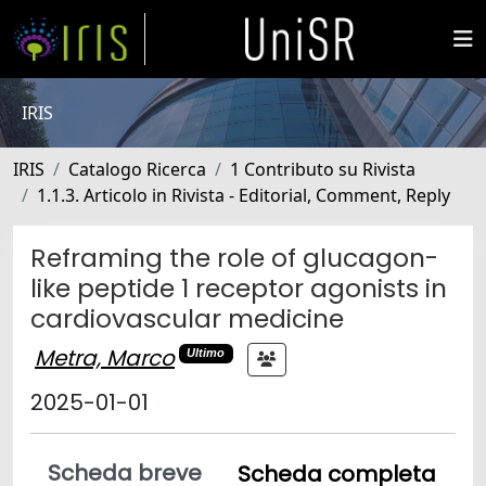
IRIS
IRIS
Catalogo Ricerca
1 Contributo su Rivista
1.1.3. Articolo in Rivista - Editorial, Comment, Reply
Reframing the role of glucagon-
like peptide 1 receptor agonists in
cardiovascular medicine
Metra, Marco
Ultimo
2025-01-01
Scheda breve
Scheda completa