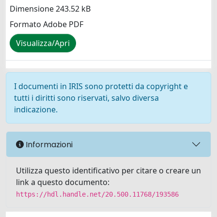
Dimensione 243.52 kB
Formato Adobe PDF
Visualizza/Apri
I documenti in IRIS sono protetti da copyright e
tutti i diritti sono riservati, salvo diversa
indicazione.
Informazioni
Utilizza questo identificativo per citare o creare un
link a questo documento:
https://hdl.handle.net/20.500.11768/193586