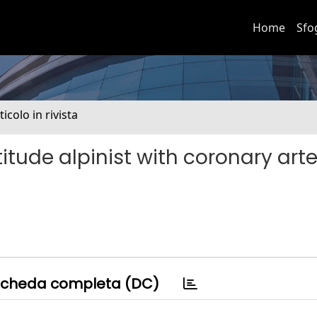
Home
Sfo
ticolo in rivista
itude alpinist with coronary arte
cheda completa (DC)