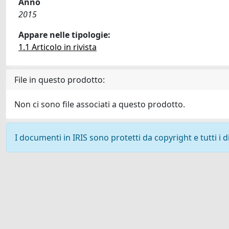
Anno
2015
Appare nelle tipologie:
1.1 Articolo in rivista
File in questo prodotto:
Non ci sono file associati a questo prodotto.
I documenti in IRIS sono protetti da copyright e tutti i di