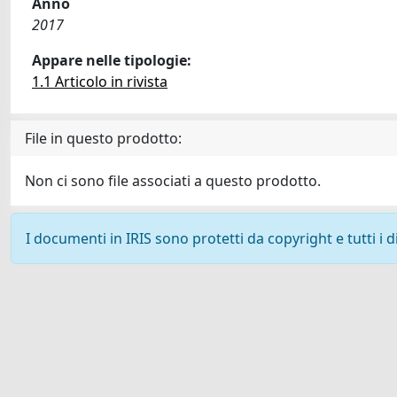
Anno
2017
Appare nelle tipologie:
1.1 Articolo in rivista
File in questo prodotto:
Non ci sono file associati a questo prodotto.
I documenti in IRIS sono protetti da copyright e tutti i di