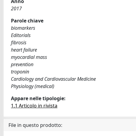
Anno
2017
Parole chiave
biomarkers
Editorials
fibrosis
heart failure
myocardial mass
prevention
troponin
Cardiology and Cardiovascular Medicine
Physiology (medical)
Appare nelle tipologie:
1.1 Articolo in rivista
File in questo prodotto: