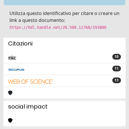
Utilizza questo identificativo per citare o creare un
link a questo documento:
https://hdl.handle.net/20.500.11768/193800
Citazioni
10
11
11
social impact