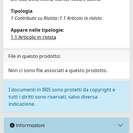
Tipologia
1 Contributo su Rivista::1.1 Articolo in rivista
Appare nelle tipologie:
1.1 Articolo in rivista
File in questo prodotto:
Non ci sono file associati a questo prodotto.
I documenti in IRIS sono protetti da copyright e
tutti i diritti sono riservati, salvo diversa
indicazione.
Informazioni