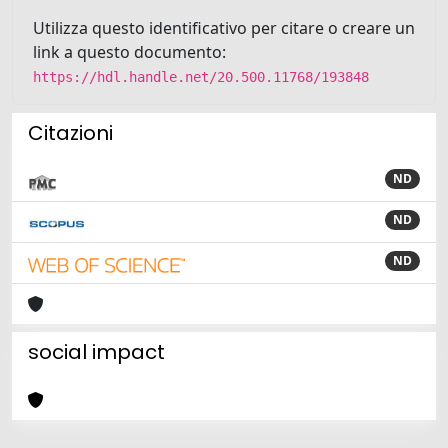
Utilizza questo identificativo per citare o creare un
link a questo documento:
https://hdl.handle.net/20.500.11768/193848
Citazioni
ND
ND
ND
social impact