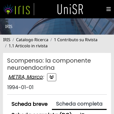
IRIS
IRIS
Catalogo Ricerca
1 Contributo su Rivista
1.1 Articolo in rivista
Scompenso: la componente
neuroendocrina
METRA, Marco
;
1994-01-01
Scheda completa
Scheda breve