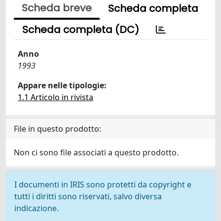
Scheda breve
Scheda completa
Scheda completa (DC)
Anno
1993
Appare nelle tipologie:
1.1 Articolo in rivista
File in questo prodotto:
Non ci sono file associati a questo prodotto.
I documenti in IRIS sono protetti da copyright e
tutti i diritti sono riservati, salvo diversa
indicazione.