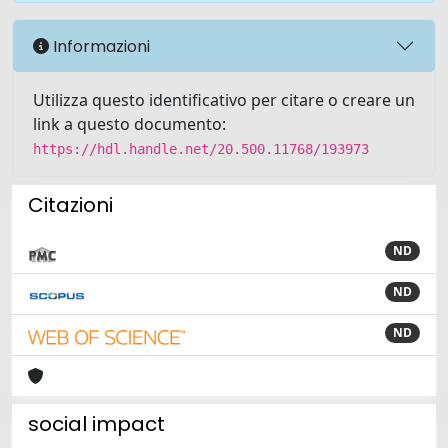
Informazioni
Utilizza questo identificativo per citare o creare un
link a questo documento:
https://hdl.handle.net/20.500.11768/193973
Citazioni
ND
ND
ND
social impact