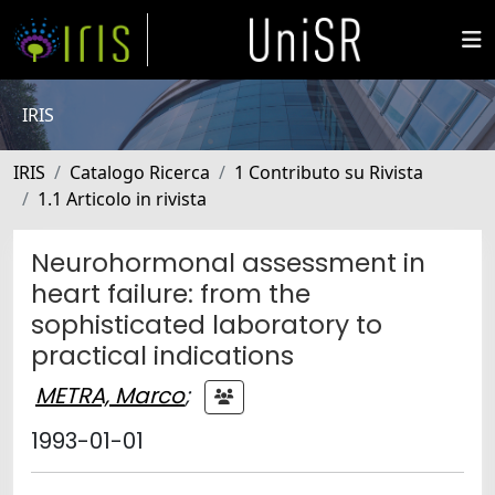
IRIS
IRIS
Catalogo Ricerca
1 Contributo su Rivista
1.1 Articolo in rivista
Neurohormonal assessment in
heart failure: from the
sophisticated laboratory to
practical indications
METRA, Marco
;
1993-01-01