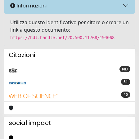
Informazioni
Utilizza questo identificativo per citare o creare un
link a questo documento:
https://hdl.handle.net/20.500.11768/194068
Citazioni
ND
51
40
social impact