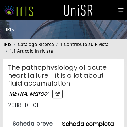
IRIS
IRIS
Catalogo Ricerca
1 Contributo su Rivista
1.1 Articolo in rivista
The pathophysiology of acute
heart failure--it is a lot about
fluid accumulation
METRA, Marco
;
2008-01-01
Scheda breve
Scheda completa