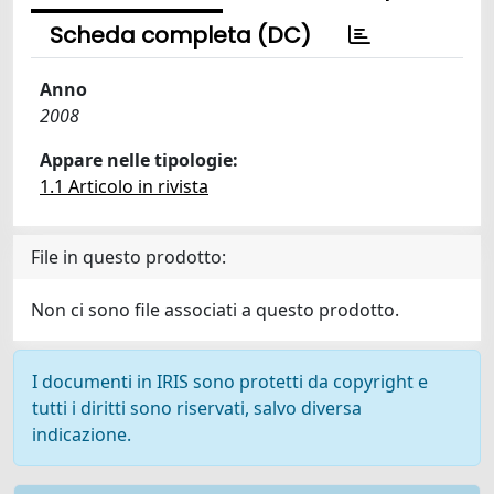
Scheda completa (DC)
Anno
2008
Appare nelle tipologie:
1.1 Articolo in rivista
File in questo prodotto:
Non ci sono file associati a questo prodotto.
I documenti in IRIS sono protetti da copyright e
tutti i diritti sono riservati, salvo diversa
indicazione.