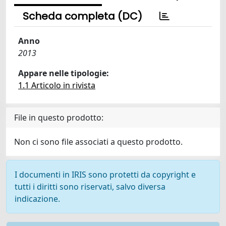
Scheda completa (DC)
Anno
2013
Appare nelle tipologie:
1.1 Articolo in rivista
File in questo prodotto:
Non ci sono file associati a questo prodotto.
I documenti in IRIS sono protetti da copyright e
tutti i diritti sono riservati, salvo diversa
indicazione.