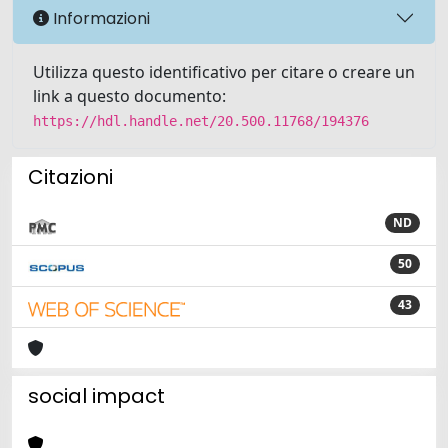
Informazioni
Utilizza questo identificativo per citare o creare un
link a questo documento:
https://hdl.handle.net/20.500.11768/194376
Citazioni
ND
50
43
social impact