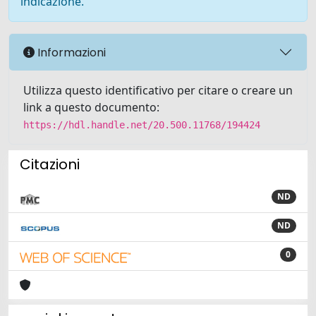
indicazione.
Informazioni
Utilizza questo identificativo per citare o creare un
link a questo documento:
https://hdl.handle.net/20.500.11768/194424
Citazioni
ND
ND
0