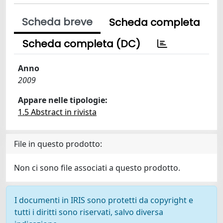
Scheda breve
Scheda completa
Scheda completa (DC)
Anno
2009
Appare nelle tipologie:
1.5 Abstract in rivista
File in questo prodotto:
Non ci sono file associati a questo prodotto.
I documenti in IRIS sono protetti da copyright e
tutti i diritti sono riservati, salvo diversa