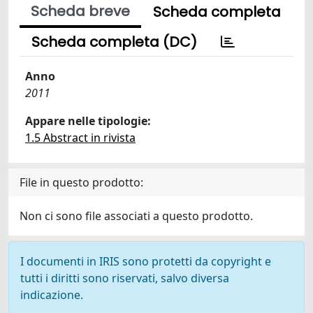
Scheda breve
Scheda completa
Scheda completa (DC)
Anno
2011
Appare nelle tipologie:
1.5 Abstract in rivista
File in questo prodotto:
Non ci sono file associati a questo prodotto.
I documenti in IRIS sono protetti da copyright e
tutti i diritti sono riservati, salvo diversa
indicazione.