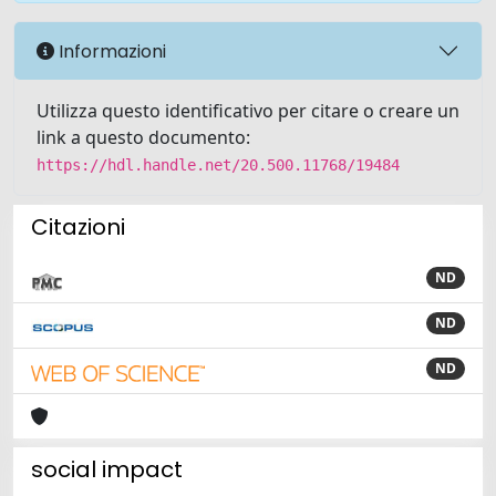
Informazioni
Utilizza questo identificativo per citare o creare un
link a questo documento:
https://hdl.handle.net/20.500.11768/19484
Citazioni
ND
ND
ND
social impact