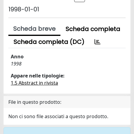
1998-01-01
Scheda breve
Scheda completa
Scheda completa (DC)
Anno
1998
Appare nelle tipologie:
1.5 Abstract in rivista
File in questo prodotto:
Non ci sono file associati a questo prodotto.