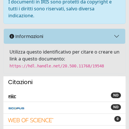
I documenti in IRIS sono protetti da copyright e
tutti i diritti sono riservati, salvo diversa
indicazione.
Informazioni
Utilizza questo identificativo per citare o creare un
link a questo documento:
https://hdl.handle.net/20.500.11768/19548
Citazioni
ND
ND
0