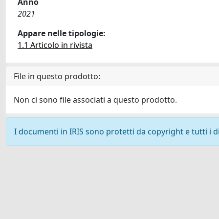
Anno
2021
Appare nelle tipologie:
1.1 Articolo in rivista
File in questo prodotto:
Non ci sono file associati a questo prodotto.
I documenti in IRIS sono protetti da copyright e tutti i di