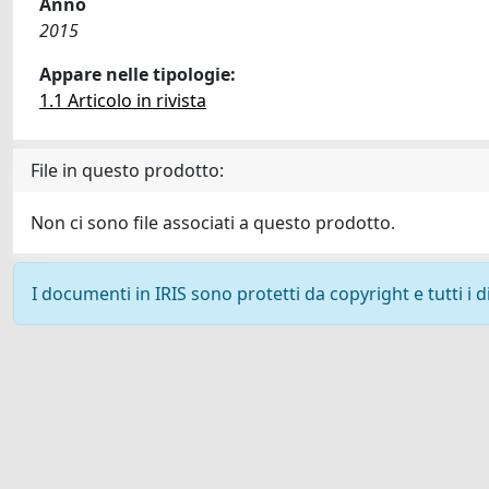
Anno
2015
Appare nelle tipologie:
1.1 Articolo in rivista
File in questo prodotto:
Non ci sono file associati a questo prodotto.
I documenti in IRIS sono protetti da copyright e tutti i di