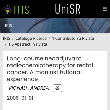
IRIS
IRIS
Catalogo Ricerca
1 Contributo su Rivista
1.5 Abstract in rivista
Long-course neoadjuvant
radiochemiotherapy for rectal
cancer. A moninstitutional
experience
VIGNALI , ANDREA
;
2006-01-01