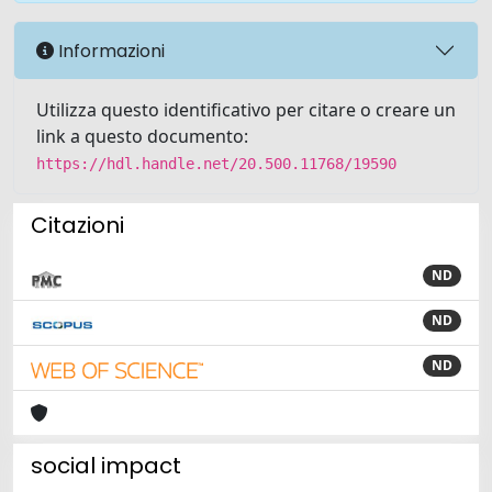
Informazioni
Utilizza questo identificativo per citare o creare un
link a questo documento:
https://hdl.handle.net/20.500.11768/19590
Citazioni
ND
ND
ND
social impact