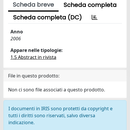
Scheda breve
Scheda completa
Scheda completa (DC)
Anno
2006
Appare nelle tipologie:
1.5 Abstract in rivista
File in questo prodotto:
Non ci sono file associati a questo prodotto.
I documenti in IRIS sono protetti da copyright e
tutti i diritti sono riservati, salvo diversa
indicazione.