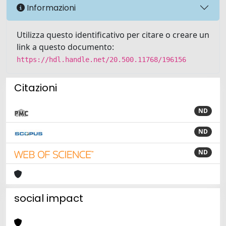
Informazioni
Utilizza questo identificativo per citare o creare un
link a questo documento:
https://hdl.handle.net/20.500.11768/196156
Citazioni
ND
ND
ND
social impact