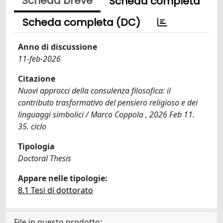
Scheda breve
Scheda completa
Scheda completa (DC)
Anno di discussione
11-feb-2026
Citazione
Nuovi approcci della consulenza filosofica: il
contributo trasformativo del pensiero religioso e dei
linguaggi simbolici / Marco Coppola , 2026 Feb 11.
35. ciclo
Tipologia
Doctoral Thesis
Appare nelle tipologie:
8.1 Tesi di dottorato
File in questo prodotto: