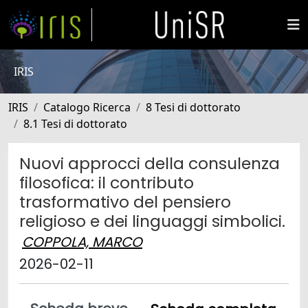
IRIS
IRIS
Catalogo Ricerca
8 Tesi di dottorato
8.1 Tesi di dottorato
Nuovi approcci della consulenza
filosofica: il contributo
trasformativo del pensiero
religioso e dei linguaggi simbolici.
COPPOLA, MARCO
2026-02-11