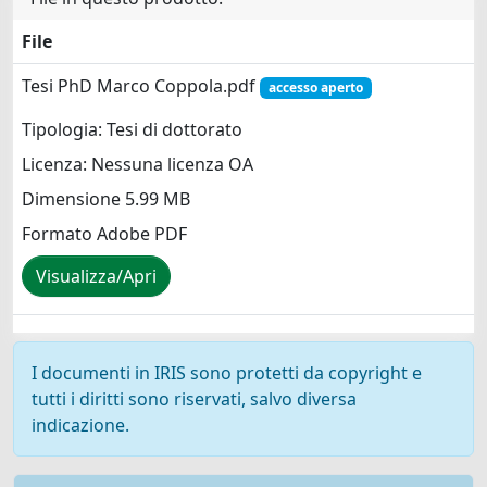
File
Tesi PhD Marco Coppola.pdf
accesso aperto
Tipologia: Tesi di dottorato
Licenza: Nessuna licenza OA
Dimensione 5.99 MB
Formato Adobe PDF
Visualizza/Apri
I documenti in IRIS sono protetti da copyright e
tutti i diritti sono riservati, salvo diversa
indicazione.