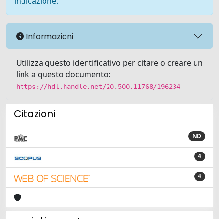
indicazione.
Informazioni
Utilizza questo identificativo per citare o creare un
link a questo documento:
https://hdl.handle.net/20.500.11768/196234
Citazioni
ND
4
4