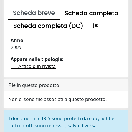
Scheda breve
Scheda completa
Scheda completa (DC)
Anno
2000
Appare nelle tipologie:
1.1 Articolo in rivista
File in questo prodotto:
Non ci sono file associati a questo prodotto.
I documenti in IRIS sono protetti da copyright e
tutti i diritti sono riservati, salvo diversa